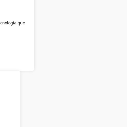
ecnologia que