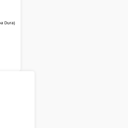
pa Dura)