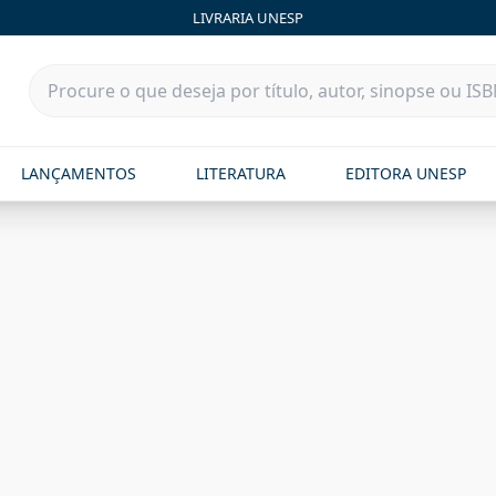
LIVRARIA UNESP
LANÇAMENTOS
LITERATURA
EDITORA UNESP