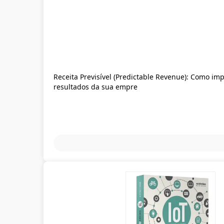
Receita Previsível (Predictable Revenue): Como im
resultados da sua empre