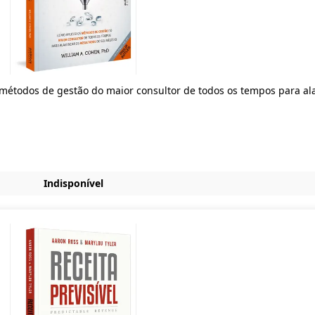
s métodos de gestão do maior consultor de todos os tempos para al
Indisponível