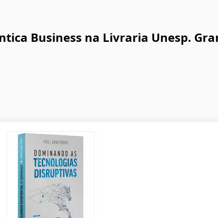
ntica Business na Livraria Unesp. Gra