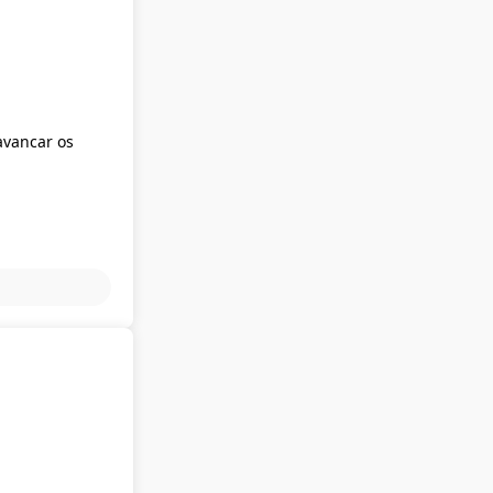
avancar os