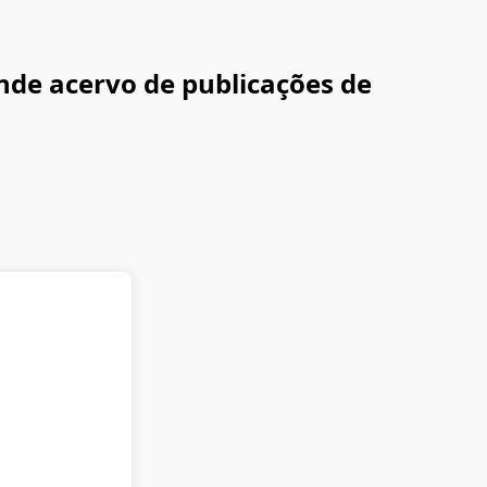
nde acervo de publicações de