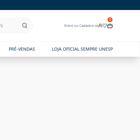
0
Entre ou Cadastre-se
PRÉ-VENDAS
LOJA OFICIAL SEMPRE UNESP