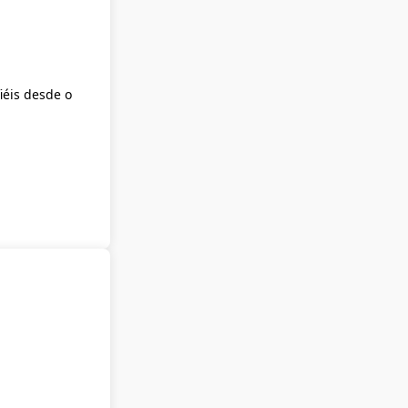
iéis desde o