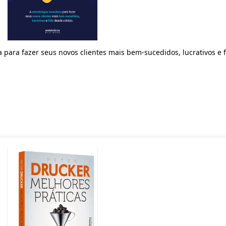
ara fazer seus novos clientes mais bem-sucedidos, lucrativos e f