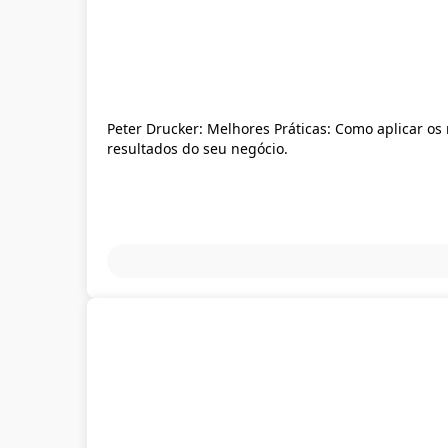
Peter Drucker: Melhores Práticas: Como aplicar o
resultados do seu negócio.