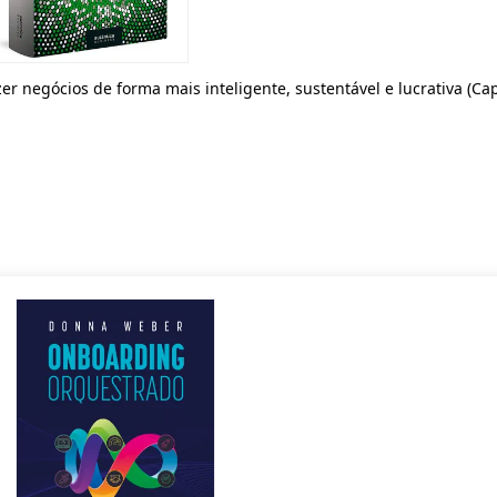
zer negócios de forma mais inteligente, sustentável e lucrativa (Ca