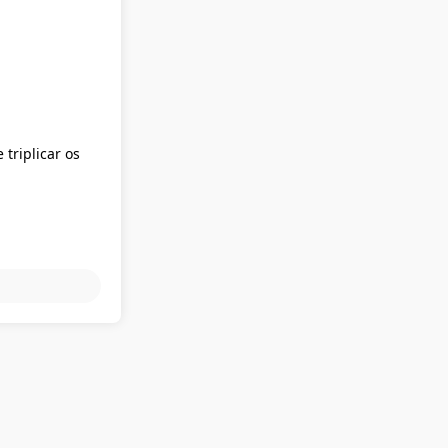
triplicar os