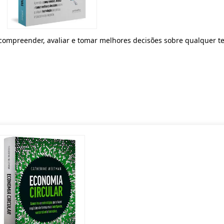
compreender, avaliar e tomar melhores decisões sobre qualquer t