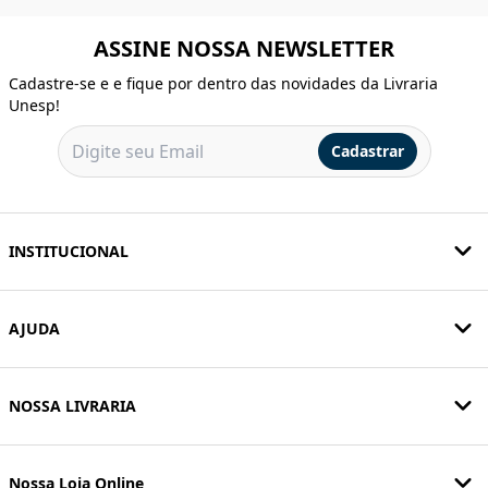
ASSINE NOSSA NEWSLETTER
Cadastre-se e e fique por dentro das novidades da Livraria
Unesp!
Cadastrar
INSTITUCIONAL
AJUDA
NOSSA LIVRARIA
Nossa Loja Online