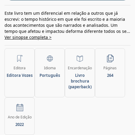
Este livro tem um diferencial em relação a outros que já
escrevi: o tempo histórico em que ele foi escrito e a maioria
dos acontecimentos que são narrados e analisados. Um
tempo que afetou e impactou deforma diferente todos os se...
Ver sinopse completa >
Editora
Idioma
Encardenação
Páginas
Editora Vozes
Português
Livro
264
brochura
(paperback)
Ano de Edição
2022