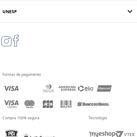
UNESP
Formas de pagamento
Compra 100% segura
Tecnologia