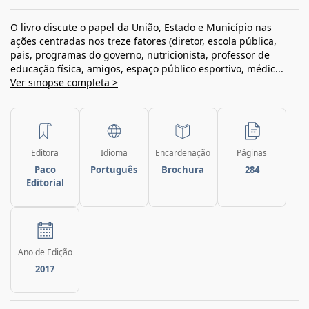
O livro discute o papel da União, Estado e Município nas
ações centradas nos treze fatores (diretor, escola pública,
pais, programas do governo, nutricionista, professor de
educação física, amigos, espaço público esportivo, médic...
Ver sinopse completa >
Editora
Idioma
Encardenação
Páginas
Paco
Português
Brochura
284
Editorial
Ano de Edição
2017