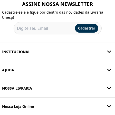
ASSINE NOSSA NEWSLETTER
Cadastre-se e e fique por dentro das novidades da Livraria
Unesp!
Cadastrar
INSTITUCIONAL
AJUDA
NOSSA LIVRARIA
Nossa Loja Online