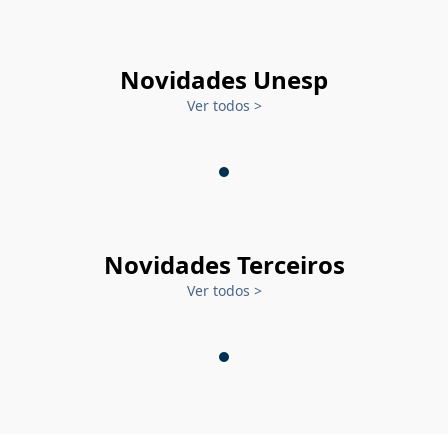
Novidades Unesp
Ver todos
>
Novidades Terceiros
Ver todos
>