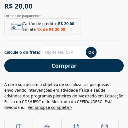
R$ 20,00
Formas de pagamento:
Cartão de crédito:
R$ 20,00
Em até
1
X de
R$ 20,00
Calcule o do frete:
OK
Comprar
A obra surge com o objetivo de socializar as pesquisas
envolvendo intervenções em atividade física e saúde,
advindas dos programas pioneiros de Mestrado em Educação
Física do CDS/UFSC e do Mestrado do CEFID/UDESC. Está
dividida e...
Ver sinopse completa >