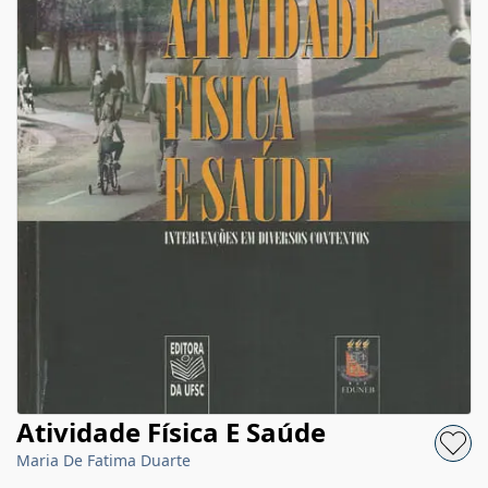
Atividade Física E Saúde
Maria De Fatima Duarte