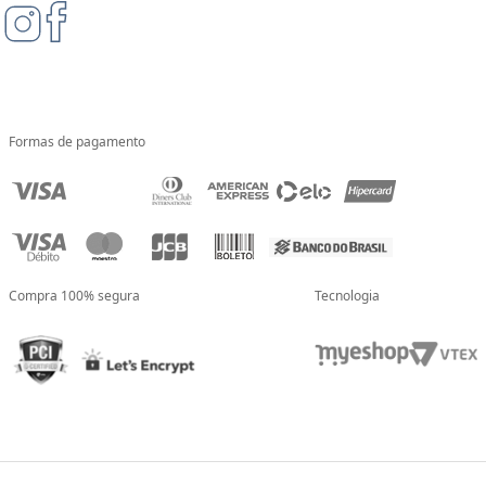
Formas de pagamento
Compra 100% segura
Tecnologia