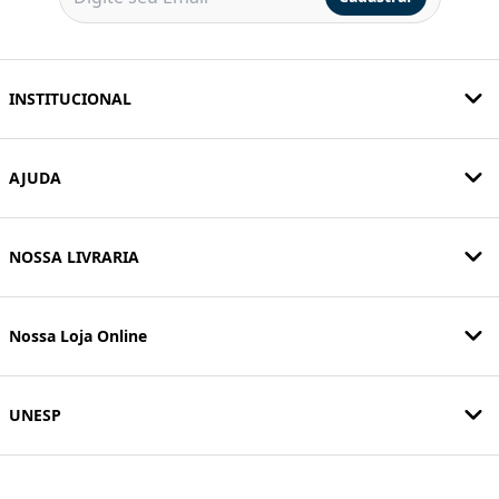
INSTITUCIONAL
AJUDA
NOSSA LIVRARIA
Nossa Loja Online
UNESP