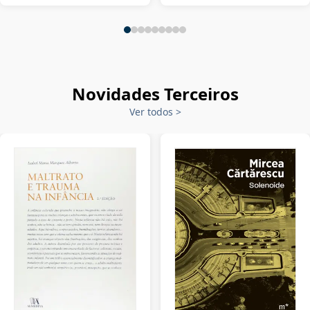
Novidades Terceiros
Ver todos
>