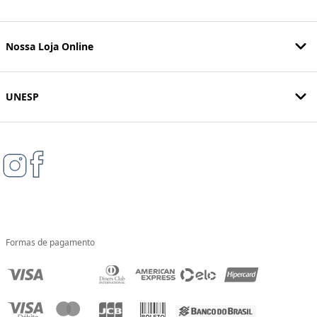
Nossa Loja Online
UNESP
Formas de pagamento