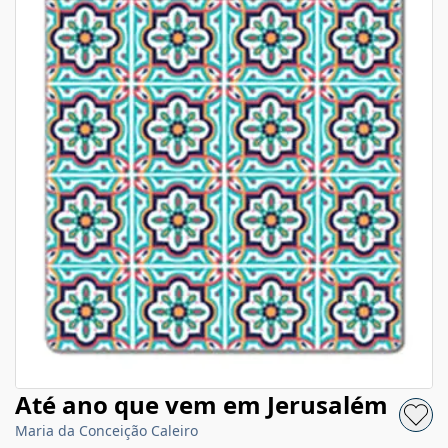
Até ano que vem em Jerusalém
Maria da Conceição Caleiro