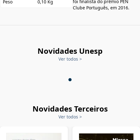
foi finalista do prêmio PEN
Peso
0,10 Kg
Clube Português, em 2016.
Novidades Unesp
Ver todos
>
Novidades Terceiros
Ver todos
>