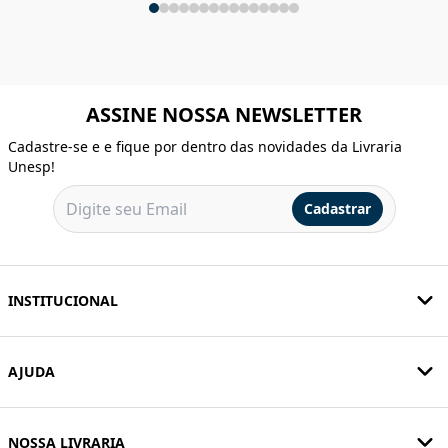
ASSINE NOSSA NEWSLETTER
Cadastre-se e e fique por dentro das novidades da Livraria
Unesp!
Cadastrar
INSTITUCIONAL
AJUDA
NOSSA LIVRARIA