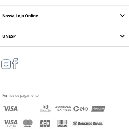
Nossa Loja Online
UNESP
Formas de pagamento