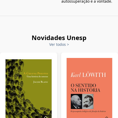
autossuperação e a vontade.
Novidades Unesp
Ver todos
>