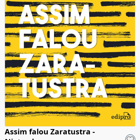
Assim falou Zaratustra -