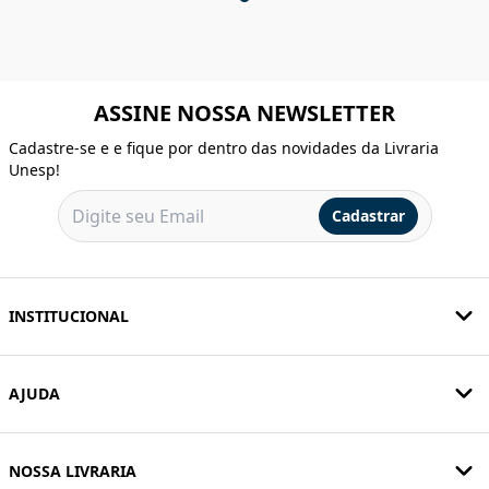
ASSINE NOSSA NEWSLETTER
Cadastre-se e e fique por dentro das novidades da Livraria
Unesp!
Cadastrar
INSTITUCIONAL
AJUDA
NOSSA LIVRARIA