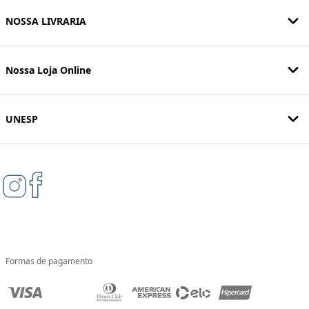
NOSSA LIVRARIA
Nossa Loja Online
UNESP
Formas de pagamento