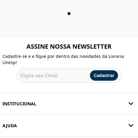
ASSINE NOSSA NEWSLETTER
Cadastre-se e e fique por dentro das novidades da Livraria
Unesp!
Cadastrar
INSTITUCIONAL
AJUDA