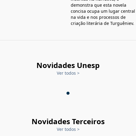
demonstra que esta novela
concisa ocupa um lugar central
na vida e nos processos de
criação literária de Turguêniev.
Novidades Unesp
Ver todos
>
Novidades Terceiros
Ver todos
>