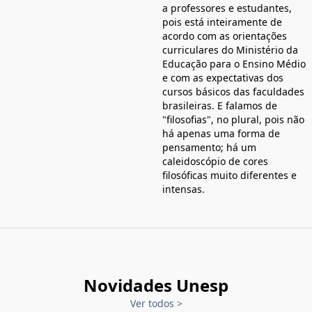
a professores e estudantes,
pois está inteiramente de
acordo com as orientações
curriculares do Ministério da
Educação para o Ensino Médio
e com as expectativas dos
cursos básicos das faculdades
brasileiras. E falamos de
"filosofias", no plural, pois não
há apenas uma forma de
pensamento; há um
caleidoscópio de cores
filosóficas muito diferentes e
intensas.
Novidades Unesp
Ver todos
>