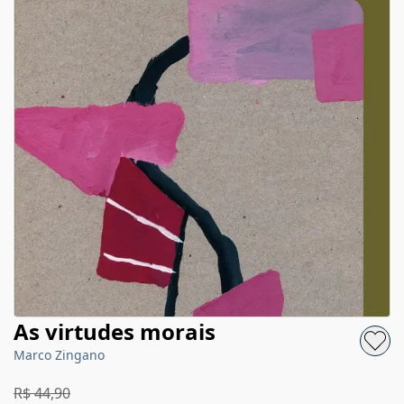
As virtudes morais
Marco Zingano
R$ 44,90