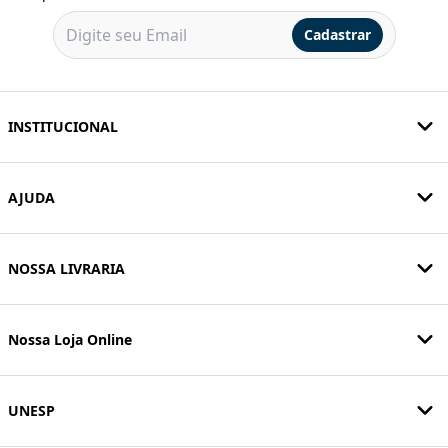
Cadastrar
INSTITUCIONAL
AJUDA
NOSSA LIVRARIA
Nossa Loja Online
UNESP