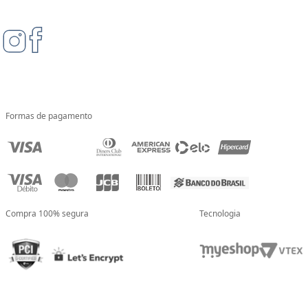
Formas de pagamento
Compra 100% segura
Tecnologia