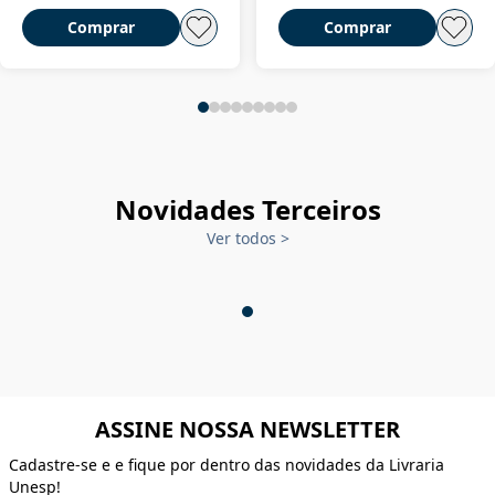
Comprar
Comprar
Novidades Terceiros
Ver todos
>
ASSINE NOSSA NEWSLETTER
Cadastre-se e e fique por dentro das novidades da Livraria
Unesp!