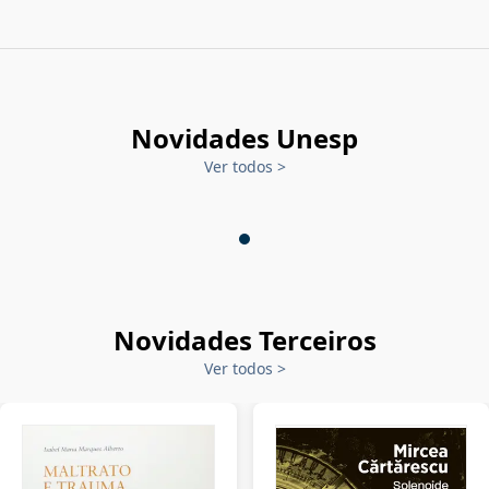
Novidades Unesp
Ver todos
>
Novidades Terceiros
Ver todos
>