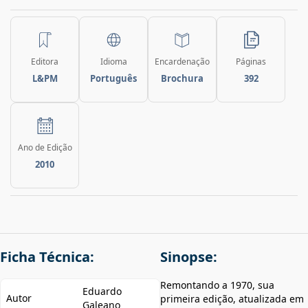
Editora
Idioma
Encardenação
Páginas
L&PM
Português
Brochura
392
Ano de Edição
2010
Ficha Técnica:
Sinopse:
Remontando a 1970, sua
Eduardo
Autor
primeira edição, atualizada em
Galeano