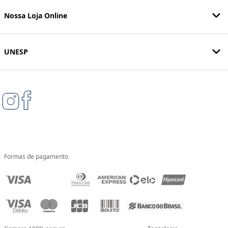
Nossa Loja Online
UNESP
Formas de pagamento