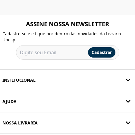
ASSINE NOSSA NEWSLETTER
Cadastre-se e e fique por dentro das novidades da Livraria
Unesp!
Cadastrar
INSTITUCIONAL
AJUDA
NOSSA LIVRARIA