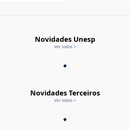
Novidades Unesp
Ver todos
>
Novidades Terceiros
Ver todos
>