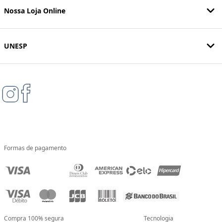
Nossa Loja Online
UNESP
Formas de pagamento
Compra 100% segura
Tecnologia