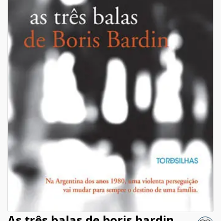
As três balas de boris bardin