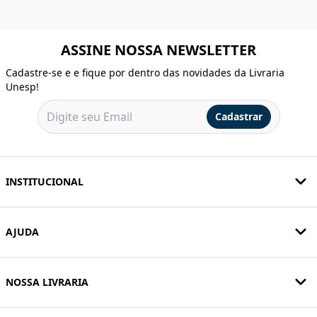
ASSINE NOSSA NEWSLETTER
Cadastre-se e e fique por dentro das novidades da Livraria
Unesp!
Cadastrar
INSTITUCIONAL
AJUDA
NOSSA LIVRARIA