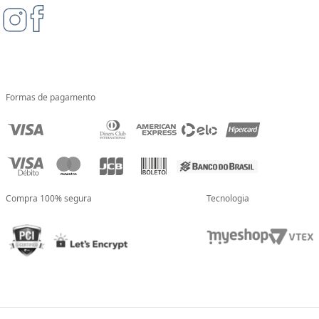
Formas de pagamento
Compra 100% segura
Tecnologia