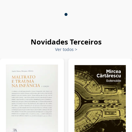
Novidades Terceiros
Ver todos
>