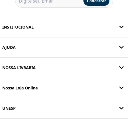
Cadastrar
INSTITUCIONAL
AJUDA
NOSSA LIVRARIA
Nossa Loja Online
UNESP