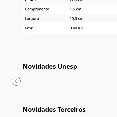
Comprimento
1.5 cm
Largura
15.5 cm
Peso
0,40 Kg
Novidades Unesp
Novidades Terceiros