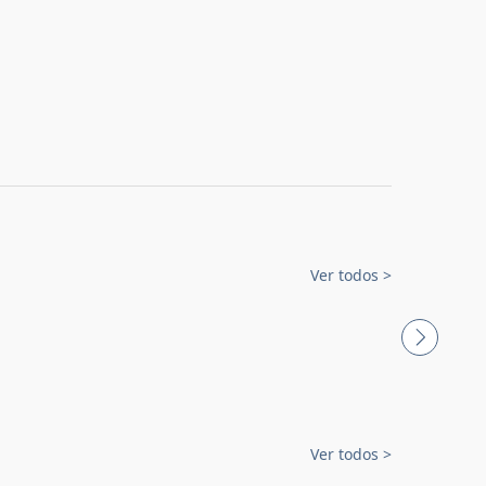
Ver todos
>
Ver todos
>