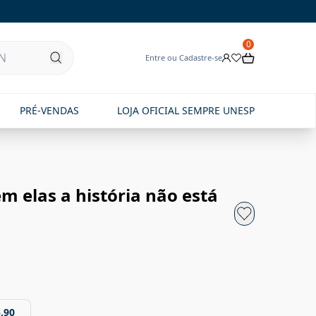
0
Entre ou Cadastre-se
PRÉ-VENDAS
LOJA OFICIAL SEMPRE UNESP
m elas a história não está
,90