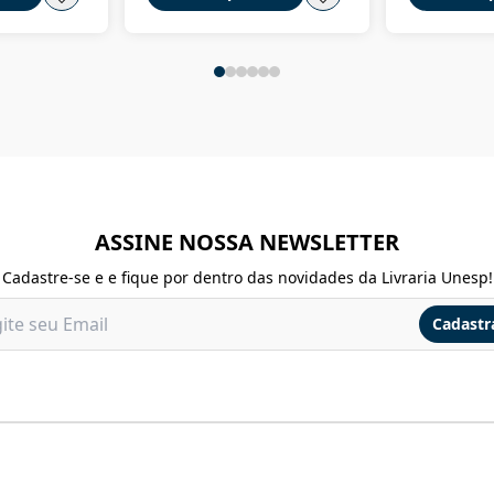
ASSINE NOSSA NEWSLETTER
Cadastre-se e e fique por dentro das novidades da Livraria Unesp!
Cadastr