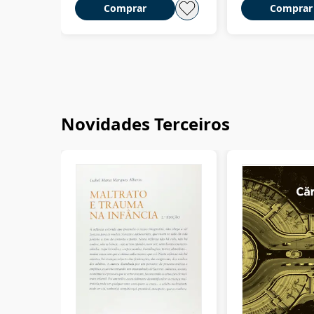
Comprar
Comprar
Novidades Terceiros