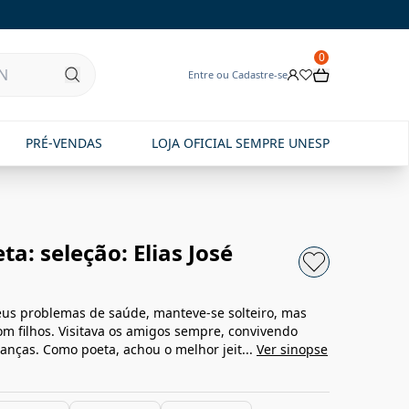
0
Entre ou Cadastre-se
PRÉ-VENDAS
LOJA OFICIAL SEMPRE UNESP
a: seleção: Elias José
us problemas de saúde, manteve-se solteiro, mas
m filhos. Visitava os amigos sempre, convivendo
anças. Como poeta, achou o melhor jeit...
Ver sinopse