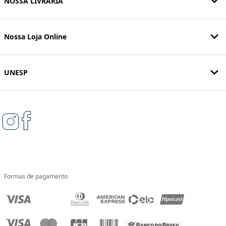
NOSSA LIVRARIA
Nossa Loja Online
UNESP
Formas de pagamento