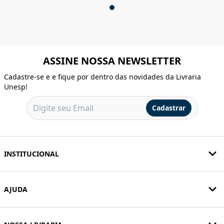
ASSINE NOSSA NEWSLETTER
Cadastre-se e e fique por dentro das novidades da Livraria
Unesp!
Cadastrar
INSTITUCIONAL
AJUDA