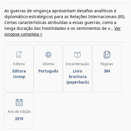
As guerras de vingança apresentam desafios analíticos e
diplomático-estratégicos para as Relações Internacionais (RI).
Certas características atribuídas a essas guerras, como a
longa duração das hostilidades e os sentimentos de v...
Ver
sinopse completa >
Editora
Idioma
Encardenação
Páginas
Editora
Português
Livro
384
Unesp
brochura
(paperback)
Ano de Edição
2019