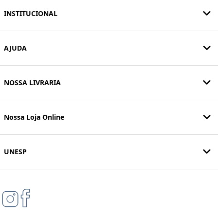
INSTITUCIONAL
AJUDA
NOSSA LIVRARIA
Nossa Loja Online
UNESP