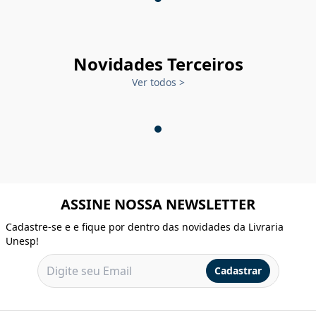
Novidades Terceiros
Ver todos
>
ASSINE NOSSA NEWSLETTER
Cadastre-se e e fique por dentro das novidades da Livraria
Unesp!
Cadastrar