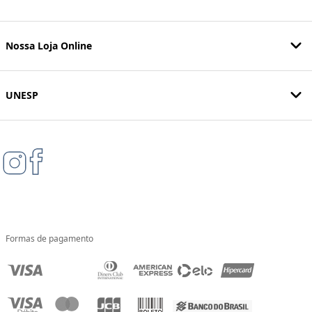
Nossa Loja Online
UNESP
Formas de pagamento