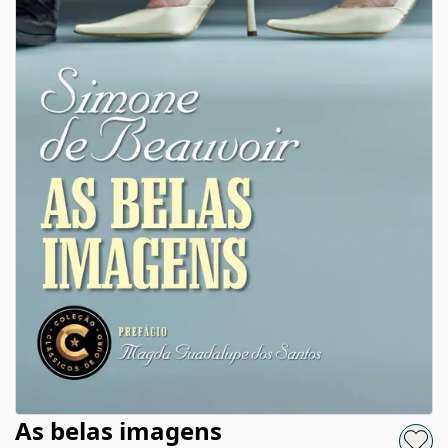
As belas imagens