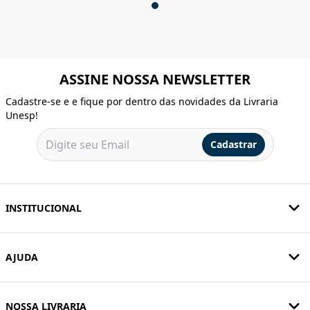
ASSINE NOSSA NEWSLETTER
Cadastre-se e e fique por dentro das novidades da Livraria
Unesp!
Cadastrar
INSTITUCIONAL
AJUDA
NOSSA LIVRARIA