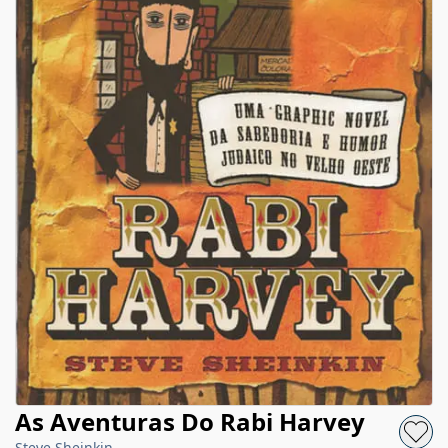
As Aventuras Do Rabi Harvey
Steve Sheinkin