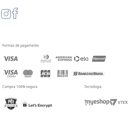
Formas de pagamento
Compra 100% segura
Tecnologia