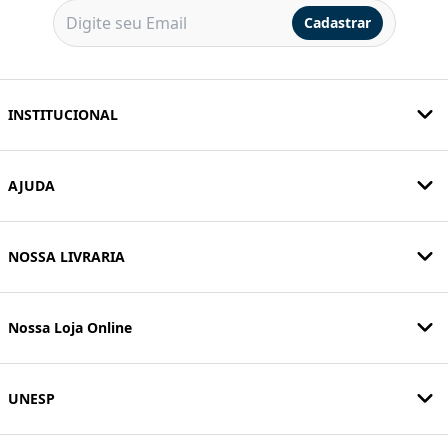
Cadastrar
INSTITUCIONAL
AJUDA
NOSSA LIVRARIA
Nossa Loja Online
UNESP