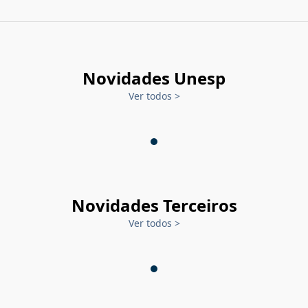
Novidades Unesp
Ver todos
>
Novidades Terceiros
Ver todos
>