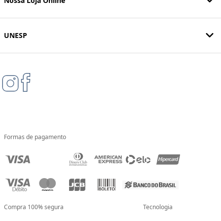
Nossa Loja Online
UNESP
Formas de pagamento
Compra 100% segura
Tecnologia