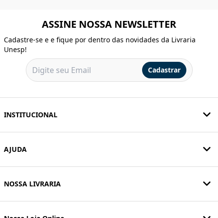
ASSINE NOSSA NEWSLETTER
Cadastre-se e e fique por dentro das novidades da Livraria
Unesp!
Cadastrar
INSTITUCIONAL
AJUDA
NOSSA LIVRARIA