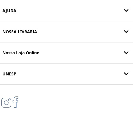
AJUDA
NOSSA LIVRARIA
Nossa Loja Online
UNESP