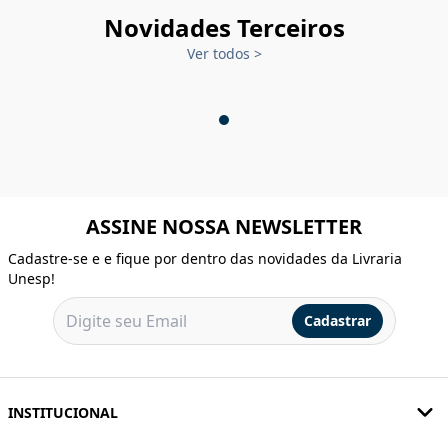
Novidades Terceiros
Ver todos
>
ASSINE NOSSA NEWSLETTER
Cadastre-se e e fique por dentro das novidades da Livraria
Unesp!
Cadastrar
INSTITUCIONAL