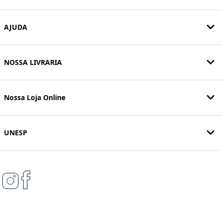
AJUDA
NOSSA LIVRARIA
Nossa Loja Online
UNESP