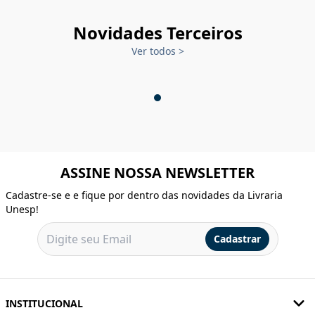
Novidades Terceiros
Ver todos
>
ASSINE NOSSA NEWSLETTER
Cadastre-se e e fique por dentro das novidades da Livraria
Unesp!
Cadastrar
INSTITUCIONAL