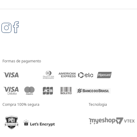
Formas de pagamento
Compra 100% segura
Tecnologia