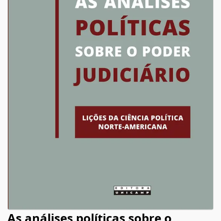
As análises políticas sobre o