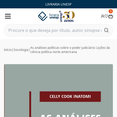
LIVRARIA UNESP
0
As análises políticas sobre o poder judiciário: Lições da
Início
|
Sociologia
|
ciência política norte-americana