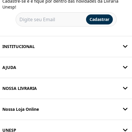
Cadastre-se e e fique por dentro das novidades da Livraria
Unesp!
Cadastrar
INSTITUCIONAL
AJUDA
NOSSA LIVRARIA
Nossa Loja Online
UNESP