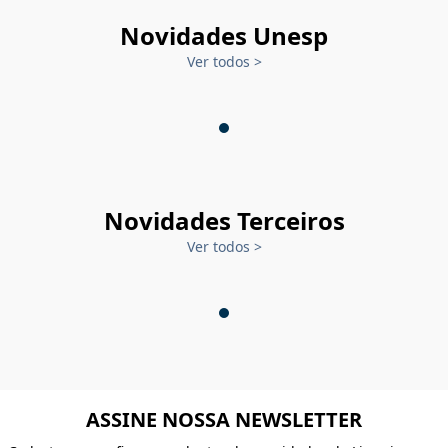
Novidades Unesp
Ver todos
>
Novidades Terceiros
Ver todos
>
ASSINE NOSSA NEWSLETTER