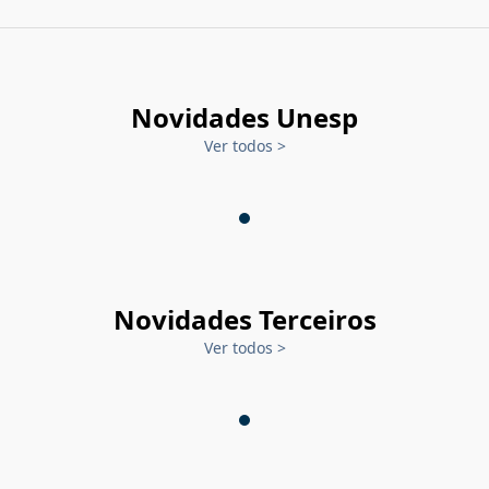
Novidades Unesp
Ver todos
>
Novidades Terceiros
Ver todos
>