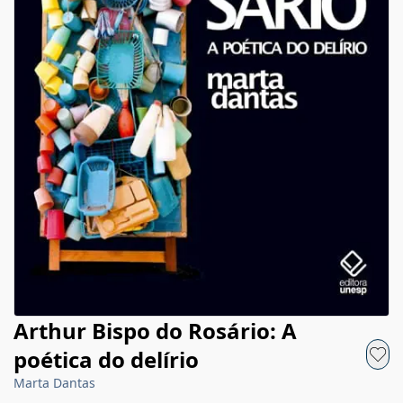
Arthur Bispo do Rosário: A
poética do delírio
Marta Dantas