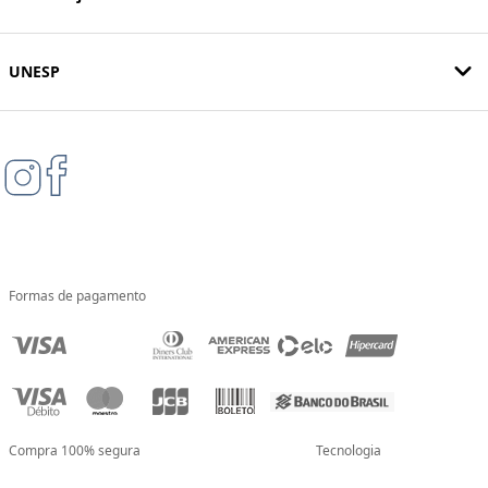
UNESP
Formas de pagamento
Compra 100% segura
Tecnologia