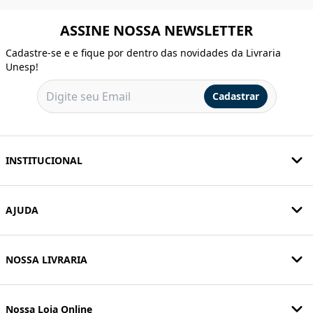
ASSINE NOSSA NEWSLETTER
Cadastre-se e e fique por dentro das novidades da Livraria
Unesp!
Cadastrar
INSTITUCIONAL
AJUDA
NOSSA LIVRARIA
Nossa Loja Online