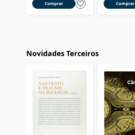
Comprar
Comprar
Novidades Terceiros