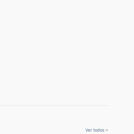
Ver todos
>