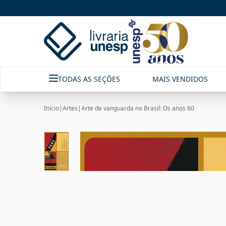
TODAS AS SEÇÕES
MAIS VENDIDOS
Início
|
Artes
|
Arte de vanguarda no Brasil: Os anos 60