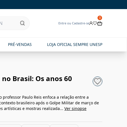
0
Entre ou Cadastre-se
PRÉ-VENDAS
LOJA OFICIAL SEMPRE UNESP
no Brasil: Os anos 60
o professor Paulo Reis enfoca a relação entre a
contexto brasileiro após o Golpe Militar de março de
 artísticas e mostras realizada...
Ver sinopse