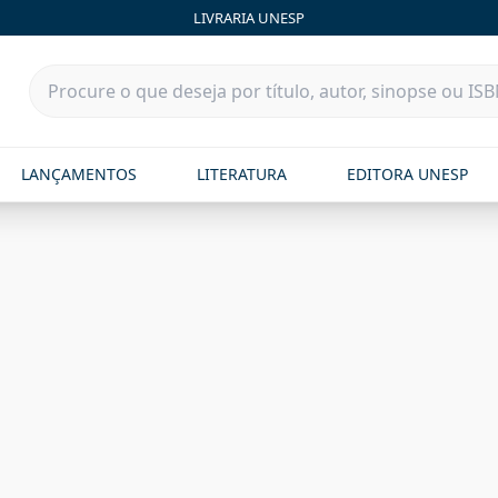
LIVRARIA UNESP
LANÇAMENTOS
LITERATURA
EDITORA UNESP