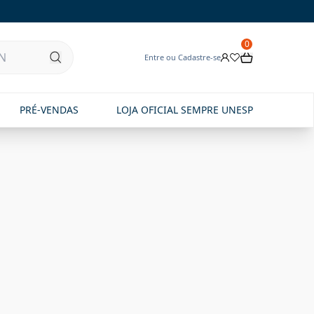
0
Entre ou Cadastre-se
PRÉ-VENDAS
LOJA OFICIAL SEMPRE UNESP