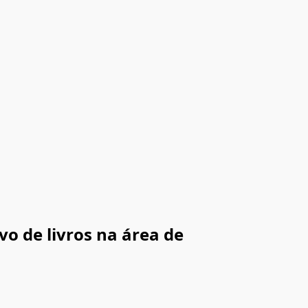
 de livros na área de