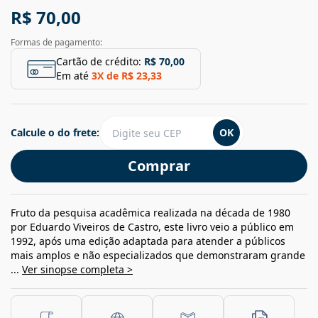
R$ 70,00
Formas de pagamento:
Cartão de crédito:
R$ 70,00
Em até
3
X de
R$ 23,33
Calcule o do frete:
OK
Comprar
Fruto da pesquisa acadêmica realizada na década de 1980
por Eduardo Viveiros de Castro, este livro veio a público em
1992, após uma edição adaptada para atender a públicos
mais amplos e não especializados que demonstraram grande
...
Ver sinopse completa >