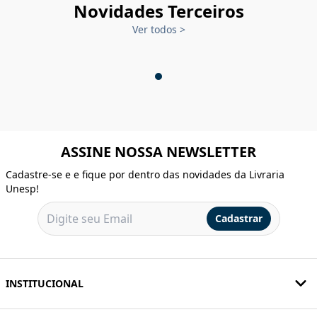
Novidades Terceiros
Ver todos
>
ASSINE NOSSA NEWSLETTER
Cadastre-se e e fique por dentro das novidades da Livraria
Unesp!
Cadastrar
INSTITUCIONAL