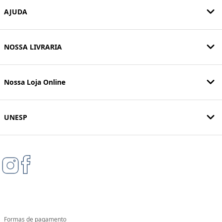
AJUDA
NOSSA LIVRARIA
Nossa Loja Online
UNESP
Formas de pagamento