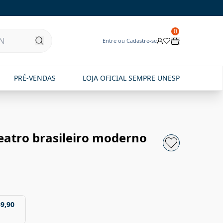
0
Entre ou Cadastre-se
PRÉ-VENDAS
LOJA OFICIAL SEMPRE UNESP
eatro brasileiro moderno
39,90