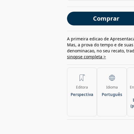
Comprar
A primeira edicao de Apresentac
Mas, a prova do tempo e de suas 
denominacao, no seu recato, trad
sinopse completa >
Editora
Idioma
En
Perspectiva
Português
(