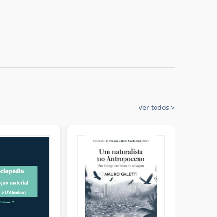
Ver todos
>