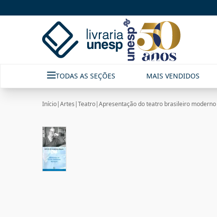
TODAS AS SEÇÕES
MAIS VENDIDOS
Início
|
Artes
|
Teatro
|
Apresentação do teatro brasileiro moderno