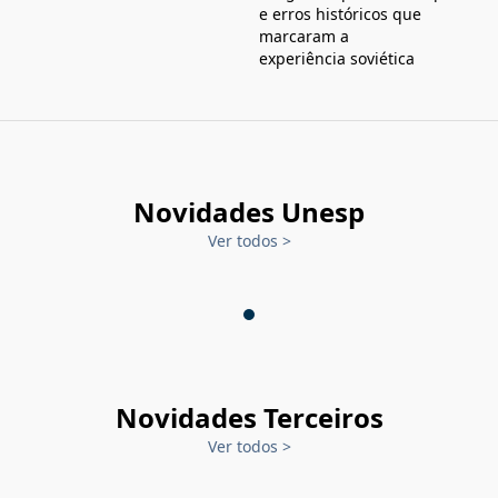
e erros históricos que
marcaram a
experiência soviética
Novidades Unesp
Ver todos
>
Novidades Terceiros
Ver todos
>