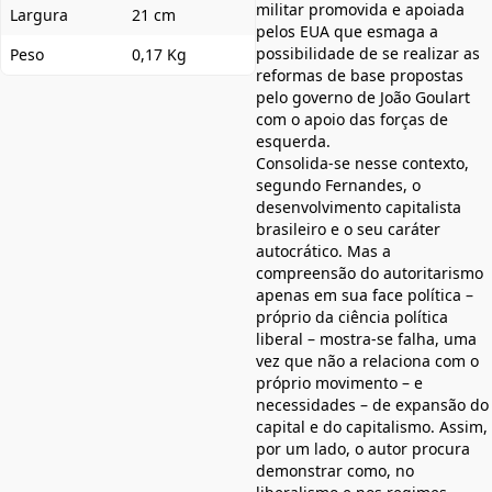
militar promovida e apoiada
Largura
21 cm
pelos EUA que esmaga a
possibilidade de se realizar as
Peso
0,17 Kg
reformas de base propostas
pelo governo de João Goulart
com o apoio das forças de
esquerda.
Consolida-se nesse contexto,
segundo Fernandes, o
desenvolvimento capitalista
brasileiro e o seu caráter
autocrático. Mas a
compreensão do autoritarismo
apenas em sua face política –
próprio da ciência política
liberal – mostra-se falha, uma
vez que não a relaciona com o
próprio movimento – e
necessidades – de expansão do
capital e do capitalismo. Assim,
por um lado, o autor procura
demonstrar como, no