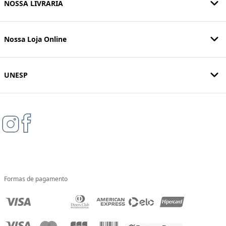
NOSSA LIVRARIA
Nossa Loja Online
UNESP
Formas de pagamento