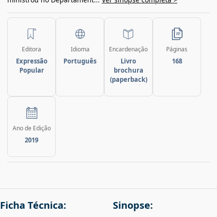
Editora
Idioma
Encardenação
Páginas
Expressão
Português
Livro
168
Popular
brochura
(paperback)
Ano de Edição
2019
Ficha Técnica:
Sinopse: