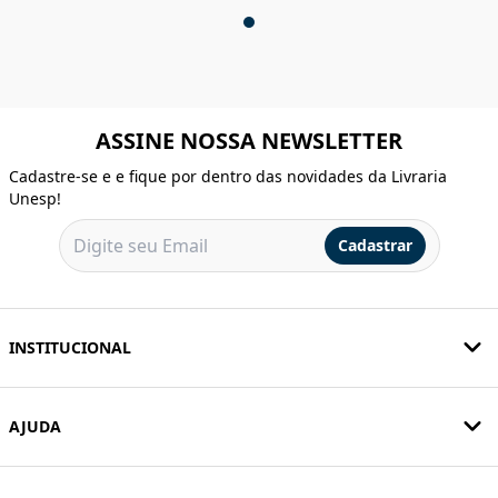
ASSINE NOSSA NEWSLETTER
Cadastre-se e e fique por dentro das novidades da Livraria
Unesp!
Cadastrar
INSTITUCIONAL
AJUDA