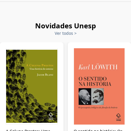
Novidades Unesp
Ver todos
>