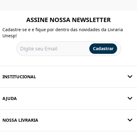
ASSINE NOSSA NEWSLETTER
Cadastre-se e e fique por dentro das novidades da Livraria
Unesp!
Cadastrar
INSTITUCIONAL
AJUDA
NOSSA LIVRARIA