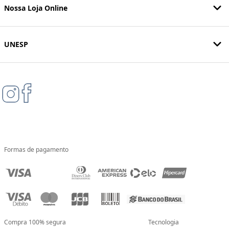
Nossa Loja Online
UNESP
Formas de pagamento
Compra 100% segura
Tecnologia