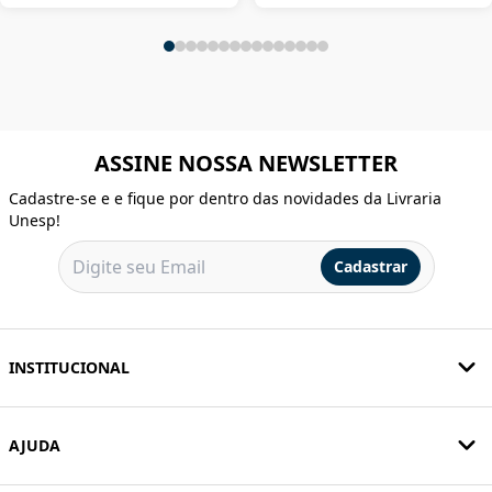
ASSINE NOSSA NEWSLETTER
Cadastre-se e e fique por dentro das novidades da Livraria
Unesp!
Cadastrar
INSTITUCIONAL
AJUDA