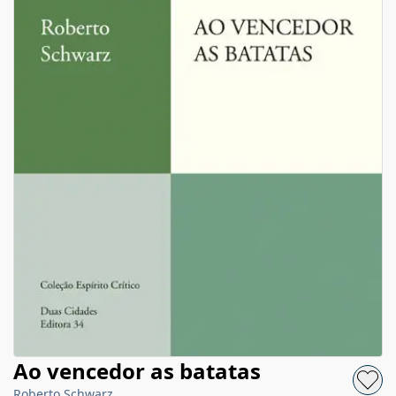
Ao vencedor as batatas
Roberto Schwarz