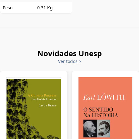
Peso
0,31 Kg
Novidades Unesp
Ver todos
>