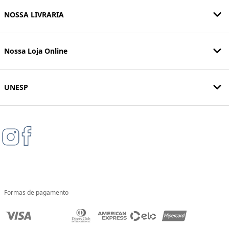
NOSSA LIVRARIA
Nossa Loja Online
UNESP
Formas de pagamento