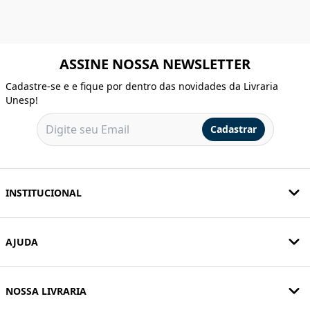
ASSINE NOSSA NEWSLETTER
Cadastre-se e e fique por dentro das novidades da Livraria
Unesp!
Cadastrar
INSTITUCIONAL
AJUDA
NOSSA LIVRARIA