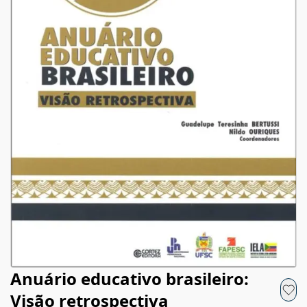
Anuário educativo brasileiro:
Visão retrospectiva