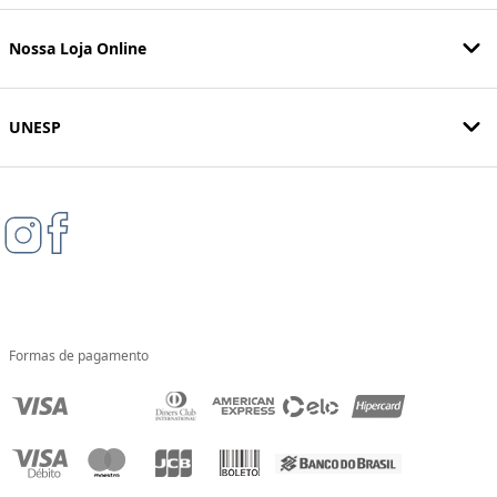
Nossa Loja Online
UNESP
Formas de pagamento