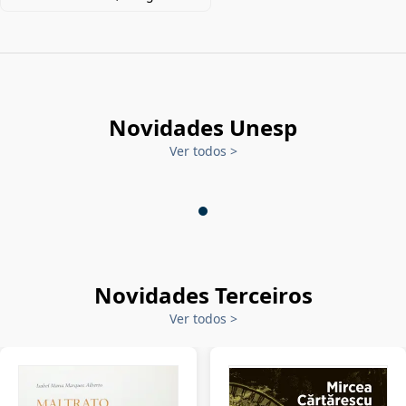
Novidades Unesp
Ver todos
>
Novidades Terceiros
Ver todos
>