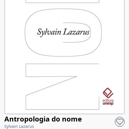
Antropologia do nome
Sylvain Lazarus