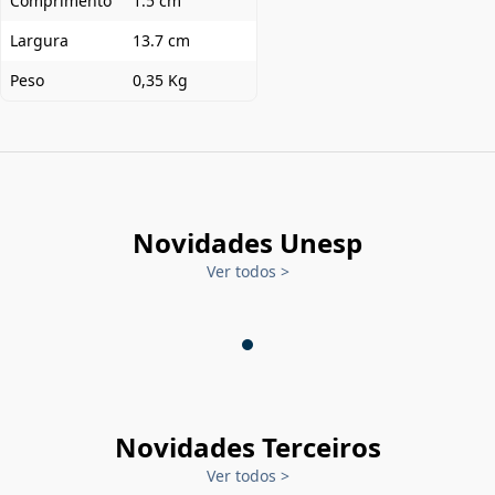
Comprimento
1.5 cm
Largura
13.7 cm
Peso
0,35 Kg
Novidades Unesp
Ver todos
>
Novidades Terceiros
Ver todos
>