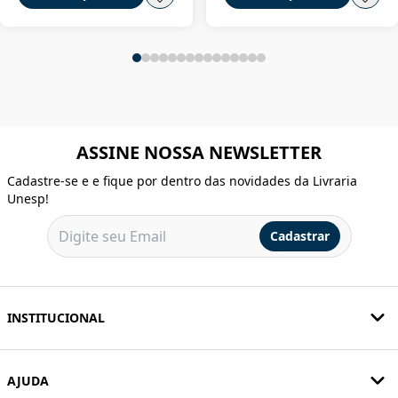
ASSINE NOSSA NEWSLETTER
Cadastre-se e e fique por dentro das novidades da Livraria
Unesp!
Cadastrar
INSTITUCIONAL
AJUDA