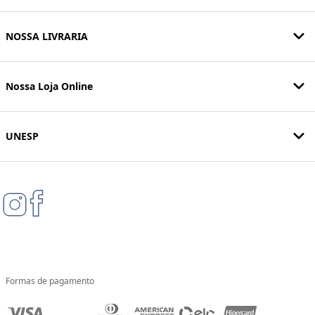
NOSSA LIVRARIA
Nossa Loja Online
UNESP
Formas de pagamento