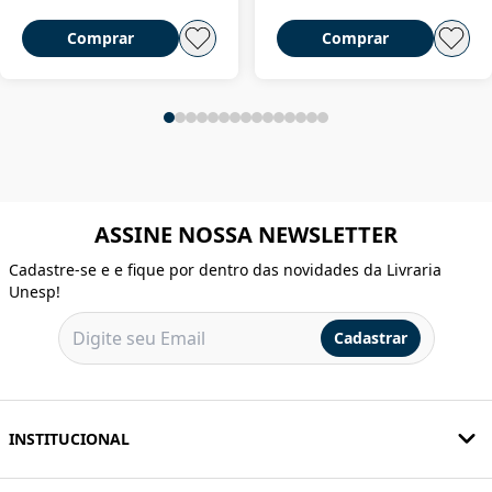
Comprar
Comprar
ASSINE NOSSA NEWSLETTER
Cadastre-se e e fique por dentro das novidades da Livraria
Unesp!
Cadastrar
INSTITUCIONAL