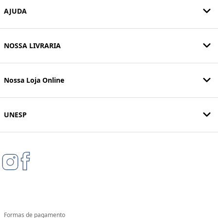
AJUDA
NOSSA LIVRARIA
Nossa Loja Online
UNESP
Formas de pagamento