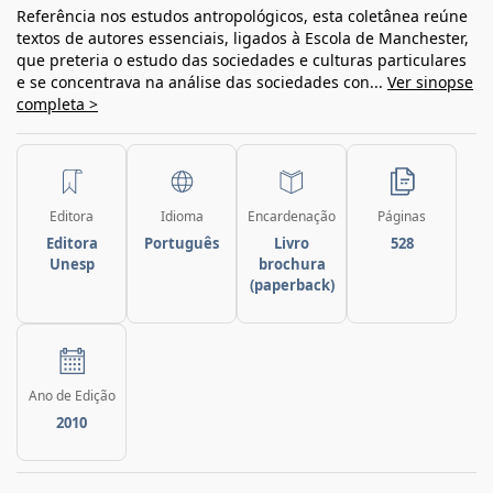
Referência nos estudos antropológicos, esta coletânea reúne
textos de autores essenciais, ligados à Escola de Manchester,
que preteria o estudo das sociedades e culturas particulares
e se concentrava na análise das sociedades con...
Ver sinopse
completa >
Editora
Idioma
Encardenação
Páginas
Editora
Português
Livro
528
Unesp
brochura
(paperback)
Ano de Edição
2010