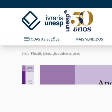
TODAS AS SEÇÕES
MAIS VENDIDOS
Início
|
Filosofia
|
Anotações sobre as cores