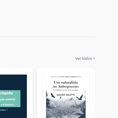
Ver todos
>