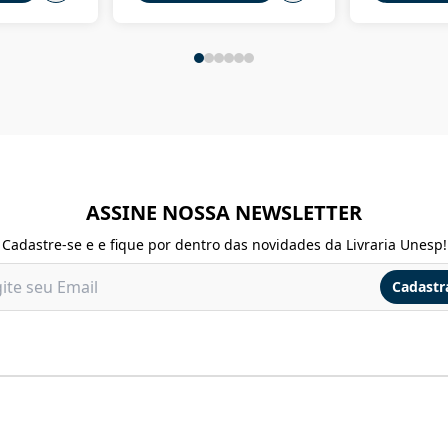
ASSINE NOSSA NEWSLETTER
Cadastre-se e e fique por dentro das novidades da Livraria Unesp!
Cadastr