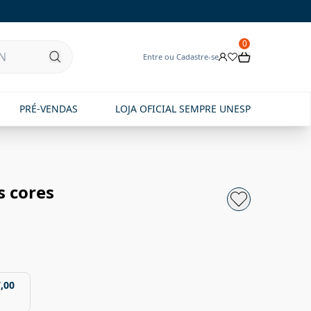
0
Entre ou Cadastre-se
PRÉ-VENDAS
LOJA OFICIAL SEMPRE UNESP
s cores
,00