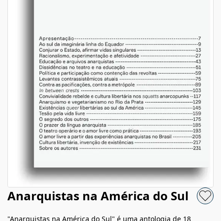
Anarquistas na América do Sul
"Anarquistas na América do Sul" é uma antologia de 18