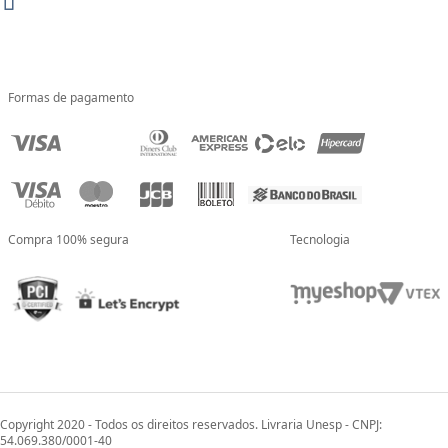
Formas de pagamento
Compra 100% segura
Tecnologia
Copyright 2020 - Todos os direitos reservados. Livraria Unesp - CNPJ:
54.069.380/0001-40