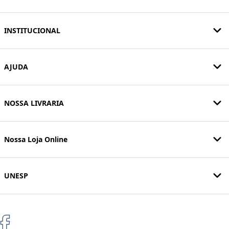
INSTITUCIONAL
AJUDA
NOSSA LIVRARIA
Nossa Loja Online
UNESP