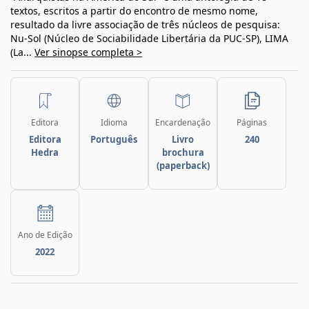
textos, escritos a partir do encontro de mesmo nome,
resultado da livre associação de três núcleos de pesquisa:
Nu-Sol (Núcleo de Sociabilidade Libertária da PUC-SP), LIMA
(La...
Ver sinopse completa >
Editora
Idioma
Encardenação
Páginas
Editora
Português
Livro
240
Hedra
brochura
(paperback)
Ano de Edição
2022