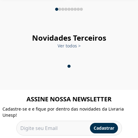
Novidades Terceiros
Ver todos
>
ASSINE NOSSA NEWSLETTER
Cadastre-se e e fique por dentro das novidades da Livraria
Unesp!
Cadastrar