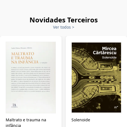
Novidades Terceiros
Ver todos
>
Maltrato e trauma na
Solenoide
infância