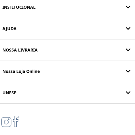
INSTITUCIONAL
AJUDA
NOSSA LIVRARIA
Nossa Loja Online
UNESP