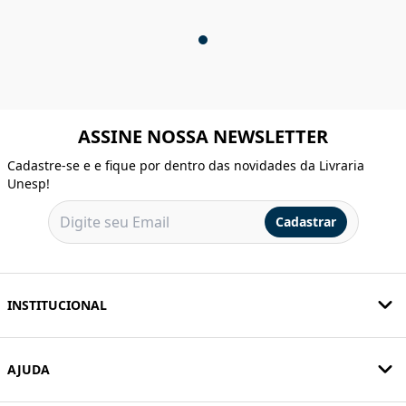
ASSINE NOSSA NEWSLETTER
Cadastre-se e e fique por dentro das novidades da Livraria
Unesp!
Cadastrar
INSTITUCIONAL
AJUDA