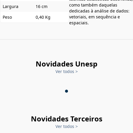
como também daquelas
Largura
16 cm
dedicadas à análise de dados:
vetoriais, em sequência e
Peso
0,40 Kg
espaciais.
Novidades Unesp
Ver todos
>
Novidades Terceiros
Ver todos
>