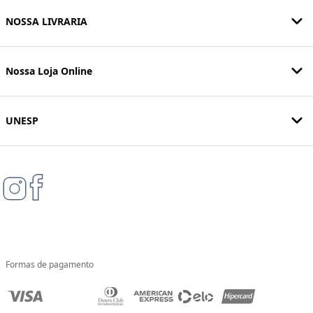
NOSSA LIVRARIA
Nossa Loja Online
UNESP
Formas de pagamento