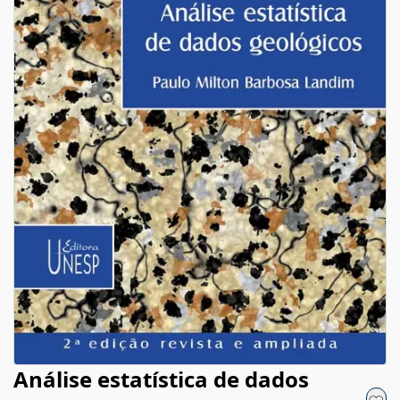
Análise estatística de dados