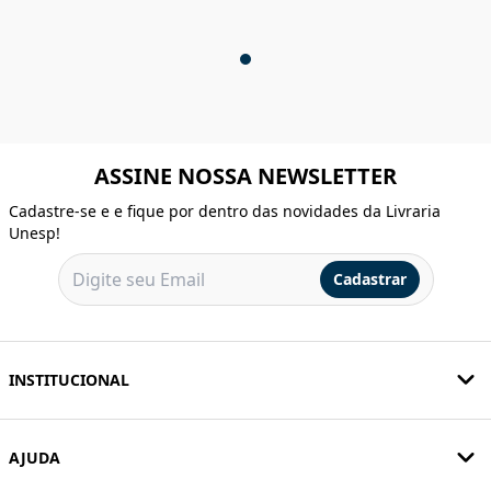
ASSINE NOSSA NEWSLETTER
Cadastre-se e e fique por dentro das novidades da Livraria
Unesp!
Cadastrar
INSTITUCIONAL
AJUDA