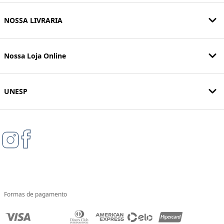
NOSSA LIVRARIA
Nossa Loja Online
UNESP
Formas de pagamento