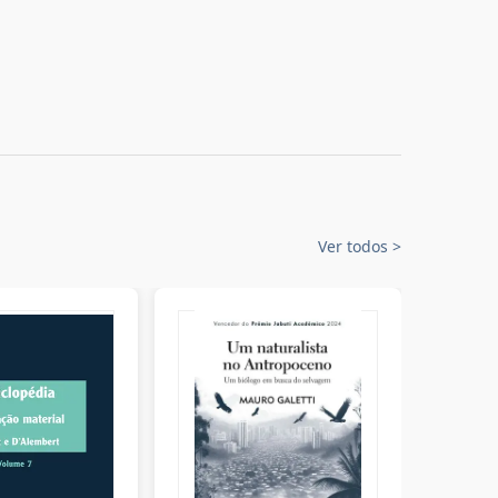
Ver todos
>