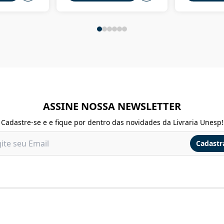
ASSINE NOSSA NEWSLETTER
Cadastre-se e e fique por dentro das novidades da Livraria Unesp!
Cadastr