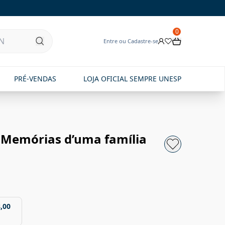
0
Entre ou Cadastre-se
PRÉ-VENDAS
LOJA OFICIAL SEMPRE UNESP
 Memórias d’uma família
,00