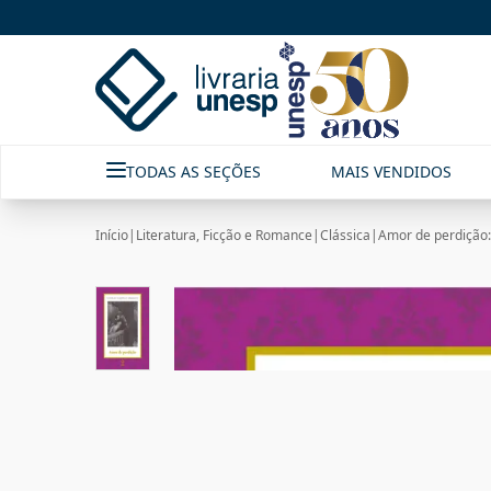
TODAS AS SEÇÕES
MAIS VENDIDOS
Início
|
Literatura, Ficção e Romance
|
Clássica
|
Amor de perdição: