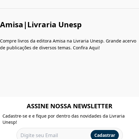
Amisa|Livraria Unesp
Compre livros da editora Amisa na Livraria Unesp. Grande acervo
de publicações de diversos temas. Confira Aqui!
ASSINE NOSSA NEWSLETTER
Cadastre-se e e fique por dentro das novidades da Livraria
Unesp!
Cadastrar