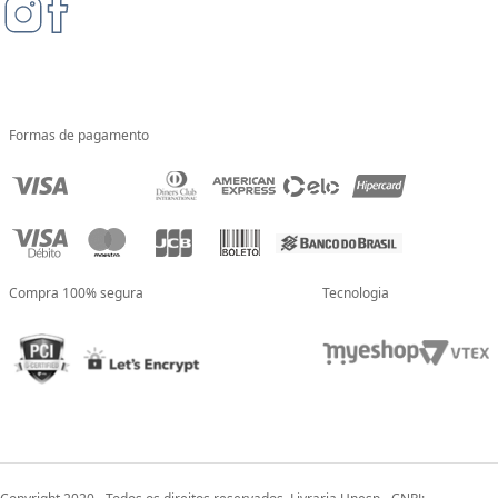
Formas de pagamento
Compra 100% segura
Tecnologia