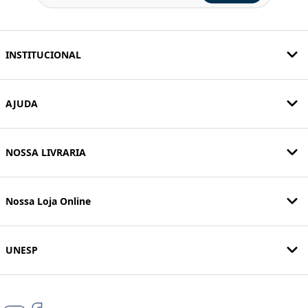
INSTITUCIONAL
AJUDA
NOSSA LIVRARIA
Nossa Loja Online
UNESP