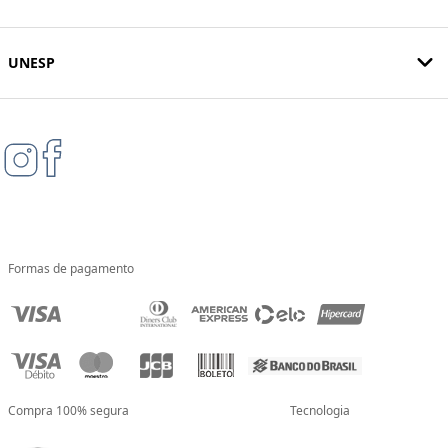
UNESP
Formas de pagamento
Compra 100% segura
Tecnologia