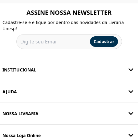
ASSINE NOSSA NEWSLETTER
Cadastre-se e e fique por dentro das novidades da Livraria
Unesp!
Cadastrar
INSTITUCIONAL
AJUDA
NOSSA LIVRARIA
Nossa Loja Online