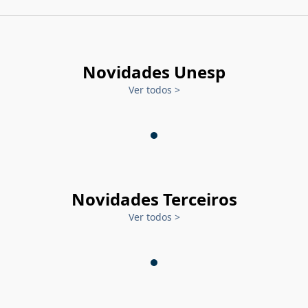
Novidades Unesp
Ver todos
>
Novidades Terceiros
Ver todos
>