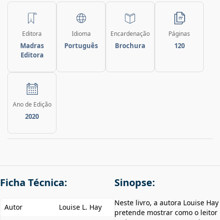
Editora
Idioma
Encardenação
Páginas
Madras
Português
Brochura
120
Editora
Ano de Edição
2020
Ficha Técnica:
Sinopse:
Neste livro, a autora Louise Hay
Autor
Louise L. Hay
pretende mostrar como o leitor