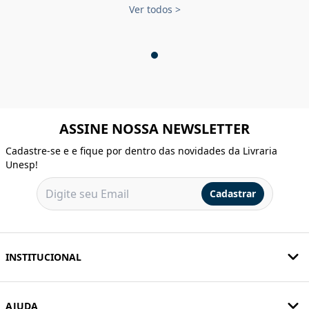
Ver todos
>
ASSINE NOSSA NEWSLETTER
Cadastre-se e e fique por dentro das novidades da Livraria
Unesp!
Cadastrar
INSTITUCIONAL
AJUDA