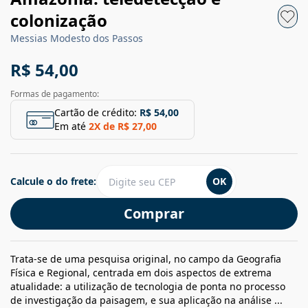
colonização
Messias Modesto dos Passos
R$ 54,00
Formas de pagamento:
Cartão de crédito:
R$ 54,00
Em até
2
X de
R$ 27,00
Calcule o do frete:
OK
Comprar
Trata-se de uma pesquisa original, no campo da Geografia
Física e Regional, centrada em dois aspectos de extrema
atualidade: a utilização de tecnologia de ponta no processo
de investigação da paisagem, e sua aplicação na análise ...