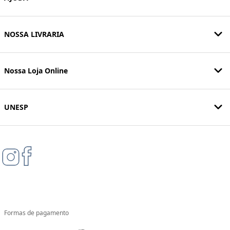
NOSSA LIVRARIA
Nossa Loja Online
UNESP
Formas de pagamento