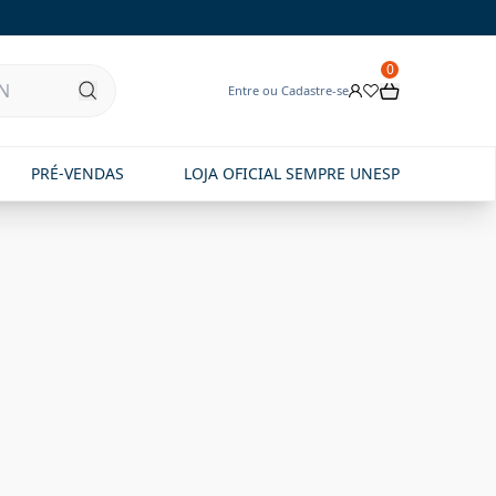
0
Entre ou Cadastre-se
PRÉ-VENDAS
LOJA OFICIAL SEMPRE UNESP