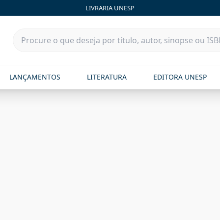
LIVRARIA UNESP
LANÇAMENTOS
LITERATURA
EDITORA UNESP