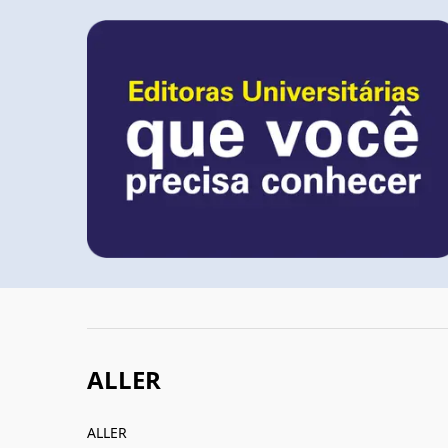
ALLER
ALLER