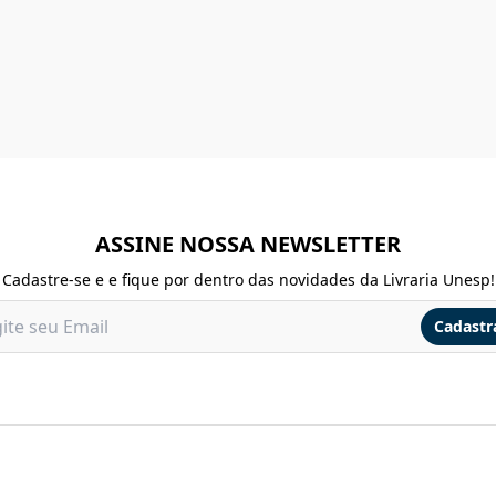
ASSINE NOSSA NEWSLETTER
Cadastre-se e e fique por dentro das novidades da Livraria Unesp!
Cadastr