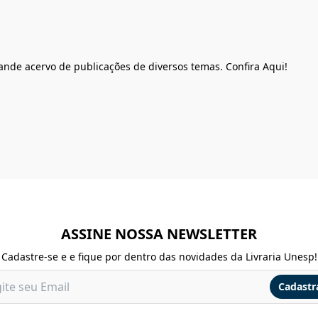
rande acervo de publicações de diversos temas. Confira Aqui!
ASSINE NOSSA NEWSLETTER
Cadastre-se e e fique por dentro das novidades da Livraria Unesp!
Cadastr