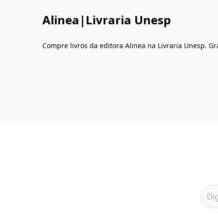
Alinea|Livraria Unesp
Compre livros da editora Alinea na Livraria Unesp. G