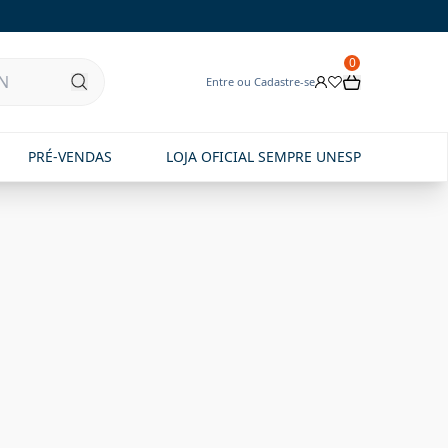
0
Entre ou Cadastre-se
PRÉ-VENDAS
LOJA OFICIAL SEMPRE UNESP