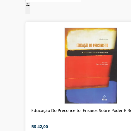
Educação Do Preconceito: Ensaios Sobre Poder E R
R$ 42,00