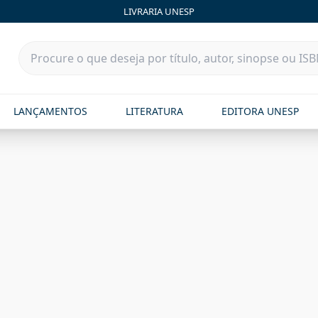
LIVRARIA UNESP
LANÇAMENTOS
LITERATURA
EDITORA UNESP