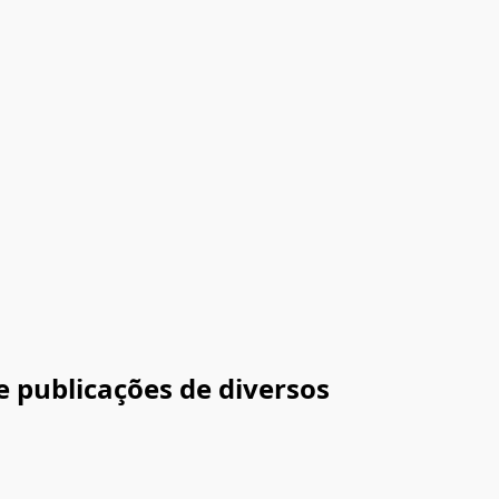
e publicações de diversos