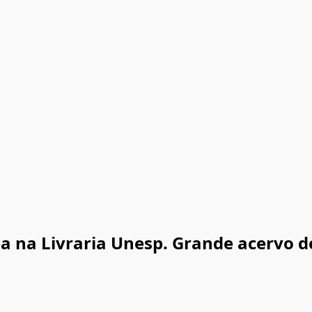
ea na Livraria Unesp. Grande acervo d