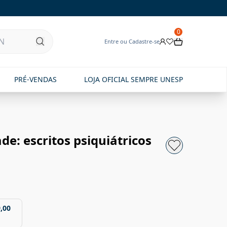
0
Entre ou Cadastre-se
PRÉ-VENDAS
LOJA OFICIAL SEMPRE UNESP
de: escritos psiquiátricos
,00