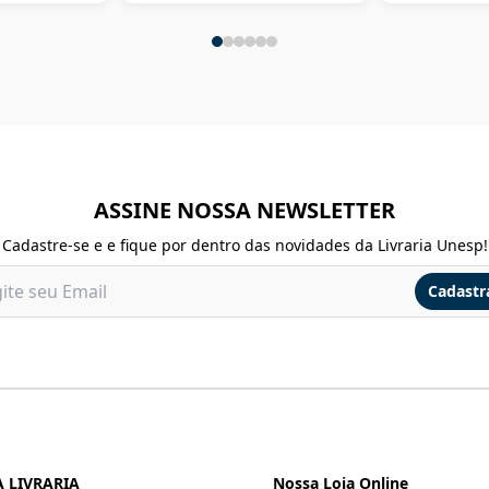
ASSINE NOSSA NEWSLETTER
Cadastre-se e e fique por dentro das novidades da Livraria Unesp!
Cadastr
 LIVRARIA
Nossa Loja Online