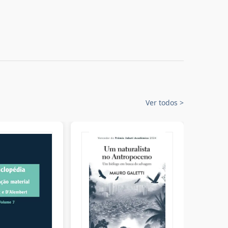
Ver todos
>