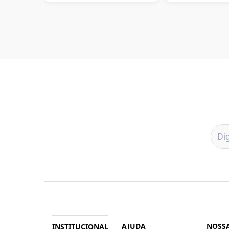
AJUDA
NOSSA
INSTITUCIONAL