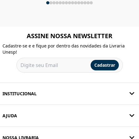
ASSINE NOSSA NEWSLETTER
Cadastre-se e e fique por dentro das novidades da Livraria
Unesp!
Cadastrar
INSTITUCIONAL
AJUDA
NOSSA LIVRARIA