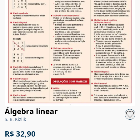
Álgebra linear
S. B. Kizlik
R$ 32,90