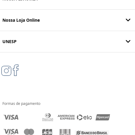
Nossa Loja Online
UNESP
Formas de pagamento