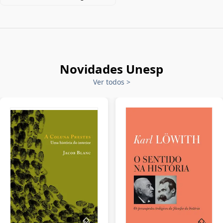
Novidades Unesp
Ver todos
>