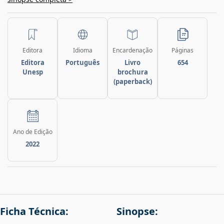
Editora
Idioma
Encardenação
Páginas
Editora
Português
Livro
654
Unesp
brochura
(paperback)
Ano de Edição
2022
Ficha Técnica:
Sinopse: