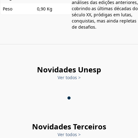
análises das edições anteriores,
cobrindo as últimas décadas do
Peso
0,90 Kg
século XX, pródigas em lutas,
conquistas, mas ainda repletas
de desafios.
Novidades Unesp
Ver todos
>
Novidades Terceiros
Ver todos
>