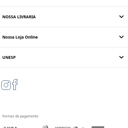
NOSSA LIVRARIA
Nossa Loja Online
UNESP
Formas de pagamento