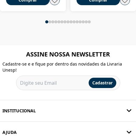
ASSINE NOSSA NEWSLETTER
Cadastre-se e e fique por dentro das novidades da Livraria
Unesp!
Cadastrar
INSTITUCIONAL
AJUDA