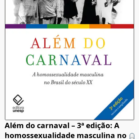
Além do carnaval – 3ª edição: A
homossexualidade masculina no