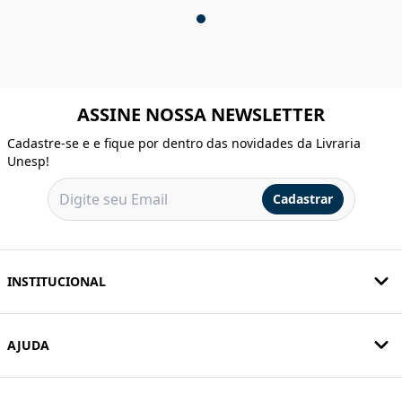
ASSINE NOSSA NEWSLETTER
Cadastre-se e e fique por dentro das novidades da Livraria
Unesp!
Cadastrar
INSTITUCIONAL
AJUDA