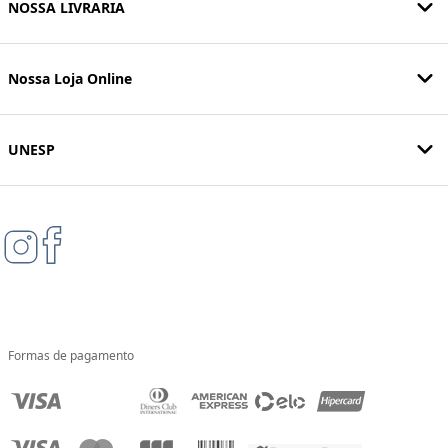
NOSSA LIVRARIA
Nossa Loja Online
UNESP
Formas de pagamento