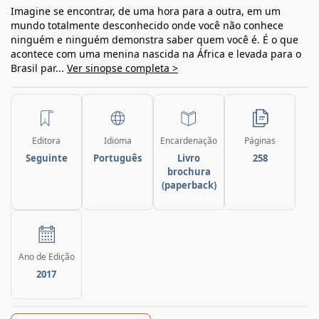
Imagine se encontrar, de uma hora para a outra, em um
mundo totalmente desconhecido onde você não conhece
ninguém e ninguém demonstra saber quem você é. É o que
acontece com uma menina nascida na África e levada para o
Brasil par...
Ver sinopse completa >
Editora
Idioma
Encardenação
Páginas
Seguinte
Português
Livro
258
brochura
(paperback)
Ano de Edição
2017