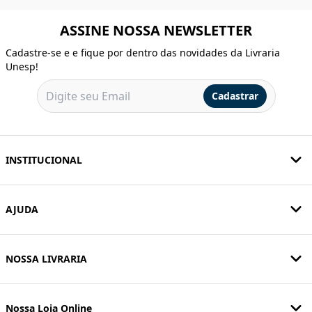
ASSINE NOSSA NEWSLETTER
Cadastre-se e e fique por dentro das novidades da Livraria
Unesp!
Cadastrar
INSTITUCIONAL
AJUDA
NOSSA LIVRARIA
Nossa Loja Online