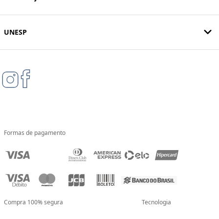
UNESP
Formas de pagamento
Compra 100% segura
Tecnologia