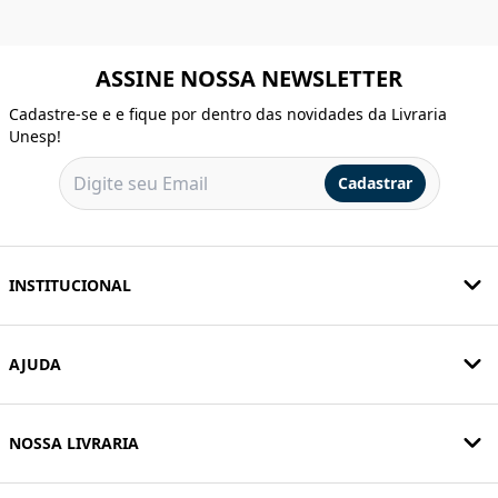
ASSINE NOSSA NEWSLETTER
Cadastre-se e e fique por dentro das novidades da Livraria
Unesp!
Cadastrar
INSTITUCIONAL
AJUDA
NOSSA LIVRARIA