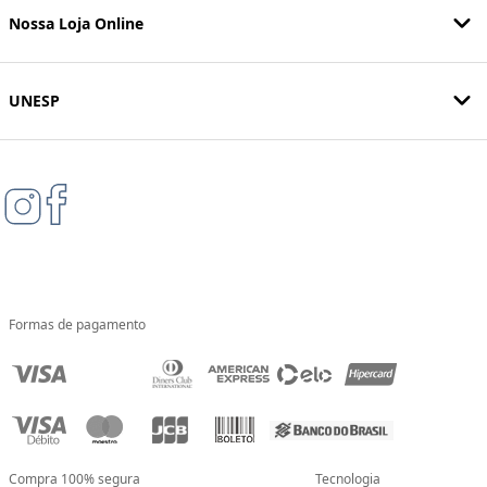
Nossa Loja Online
UNESP
Formas de pagamento
Compra 100% segura
Tecnologia