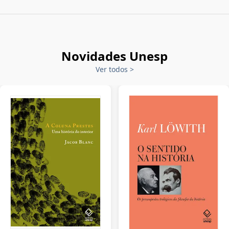
Novidades Unesp
Ver todos
>