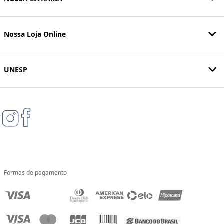
Nossa Loja Online
UNESP
Formas de pagamento