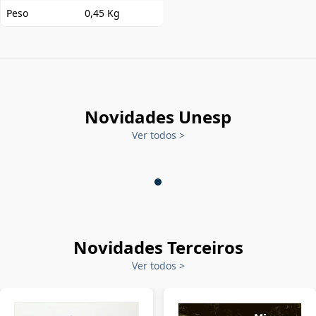
Peso
0,45 Kg
Novidades Unesp
Ver todos
>
Novidades Terceiros
Ver todos
>