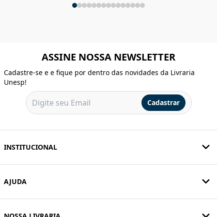
ASSINE NOSSA NEWSLETTER
Cadastre-se e e fique por dentro das novidades da Livraria
Unesp!
Cadastrar
INSTITUCIONAL
AJUDA
NOSSA LIVRARIA